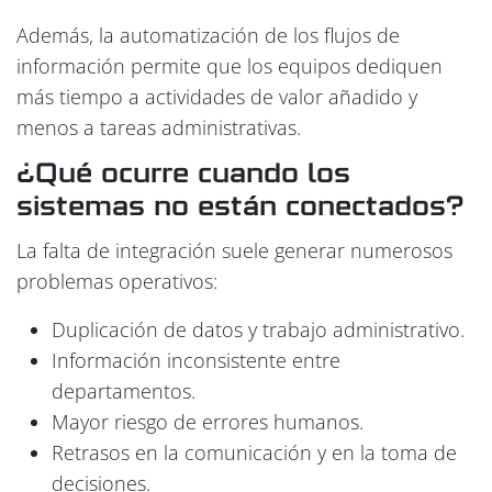
Además, la automatización de los flujos de
información permite que los equipos dediquen
más tiempo a actividades de valor añadido y
menos a tareas administrativas.
¿Qué ocurre cuando los
sistemas no están conectados?
La falta de integración suele generar numerosos
problemas operativos:
Duplicación de datos y trabajo administrativo.
Información inconsistente entre
departamentos.
Mayor riesgo de errores humanos.
Retrasos en la comunicación y en la toma de
decisiones.