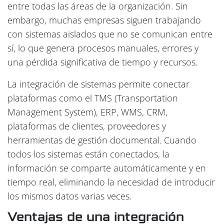
entre todas las áreas de la organización. Sin
embargo, muchas empresas siguen trabajando
con sistemas aislados que no se comunican entre
sí, lo que genera procesos manuales, errores y
una pérdida significativa de tiempo y recursos.
La integración de sistemas permite conectar
plataformas como el TMS (Transportation
Management System), ERP, WMS, CRM,
plataformas de clientes, proveedores y
herramientas de gestión documental. Cuando
todos los sistemas están conectados, la
información se comparte automáticamente y en
tiempo real, eliminando la necesidad de introducir
los mismos datos varias veces.
Ventajas de una integración