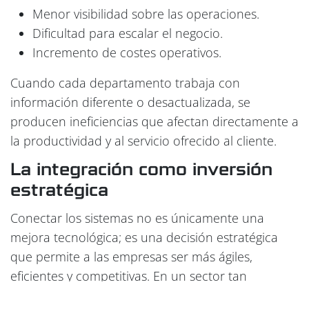
Menor visibilidad sobre las operaciones.
Dificultad para escalar el negocio.
Incremento de costes operativos.
Cuando cada departamento trabaja con
información diferente o desactualizada, se
producen ineficiencias que afectan directamente a
la productividad y al servicio ofrecido al cliente.
La integración como inversión
estratégica
Conectar los sistemas no es únicamente una
mejora tecnológica; es una decisión estratégica
que permite a las empresas ser más ágiles,
eficientes y competitivas. En un sector tan
dinámico como el transporte y la logística,