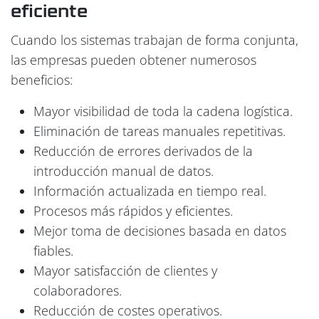
eficiente
Cuando los sistemas trabajan de forma conjunta,
las empresas pueden obtener numerosos
beneficios:
Mayor visibilidad de toda la cadena logística.
Eliminación de tareas manuales repetitivas.
Reducción de errores derivados de la
introducción manual de datos.
Información actualizada en tiempo real.
Procesos más rápidos y eficientes.
Mejor toma de decisiones basada en datos
fiables.
Mayor satisfacción de clientes y
colaboradores.
Reducción de costes operativos.